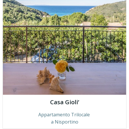
Casa Gioli’
Appartamento Trilocale
a Nisportino