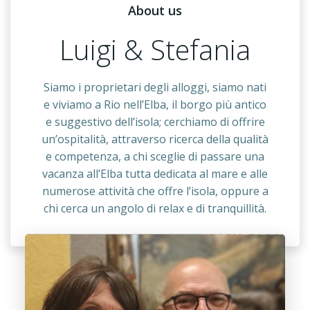
About us
Luigi & Stefania
Siamo i proprietari degli alloggi, siamo nati
e viviamo a Rio nell’Elba, il borgo più antico
e suggestivo dell’isola; cerchiamo di offrire
un’ospitalità, attraverso ricerca della qualità
e competenza, a chi sceglie di passare una
vacanza all’Elba tutta dedicata al mare e alle
numerose attività che offre l’isola, oppure a
chi cerca un angolo di relax e di tranquillità.