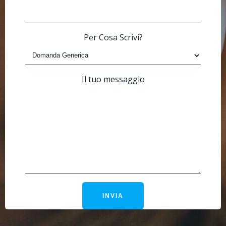
Per Cosa Scrivi?
Il tuo messaggio