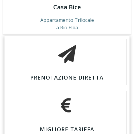
Casa Bice
Appartamento Trilocale
a Rio Elba
PRENOTAZIONE DIRETTA
MIGLIORE TARIFFA