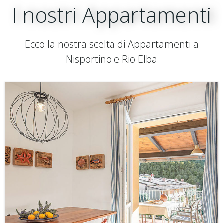
I nostri Appartamenti
Ecco la nostra scelta di Appartamenti a
Nisportino e Rio Elba