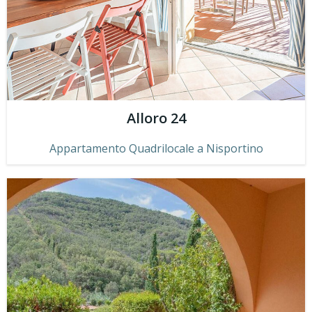
Alloro 24
Appartamento Quadrilocale a Nisportino