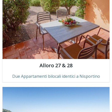
Alloro 27 & 28
Due Appartamenti bilocali identici a Nisportino