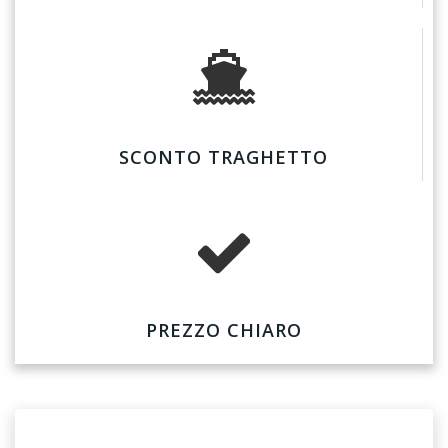
SCONTO TRAGHETTO
PREZZO CHIARO