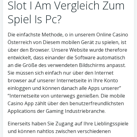
Slot I Am Vergleich Zum
Spiel Is Pc?
Die einfachste Methode, o in unserem Online Casino
Österreich von Diesem mobilen Gerät zu spielen, ist
über den Browser. Unsere Website wurde therefore
entwickelt, dass einander die Software automatisch
an die Größe des verwendeten Bildschirms anpasst.
Sie müssen sich einfach nur über den Internet
browser auf unserer Internetseite in Ihre Konto
einloggen und können danach alle Apps unserer”
“Internetseite von unterwegs genießen. Die mobile
Casino App zählt über den benutzerfreundlichsten
Applications der Gaming Industriebranche.
Einerseits haben Sie Zugang auf Ihre Lieblingsspiele
und können nahtlos zwischen verschiedenen