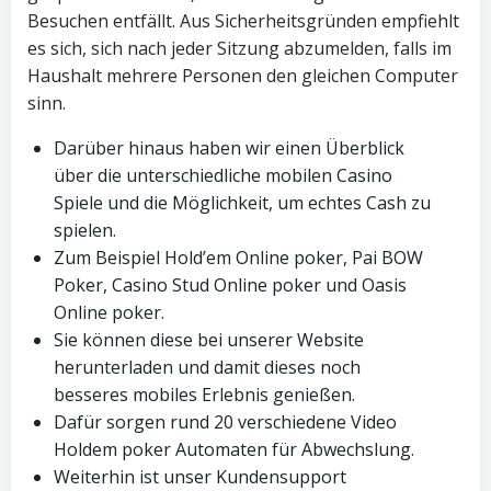
Besuchen entfällt. Aus Sicherheitsgründen empfiehlt
es sich, sich nach jeder Sitzung abzumelden, falls im
Haushalt mehrere Personen den gleichen Computer
sinn.
Darüber hinaus haben wir einen Überblick
über die unterschiedliche mobilen Casino
Spiele und die Möglichkeit, um echtes Cash zu
spielen.
Zum Beispiel Hold’em Online poker, Pai BOW
Poker, Casino Stud Online poker und Oasis
Online poker.
Sie können diese bei unserer Website
herunterladen und damit dieses noch
besseres mobiles Erlebnis genießen.
Dafür sorgen rund 20 verschiedene Video
Holdem poker Automaten für Abwechslung.
Weiterhin ist unser Kundensupport