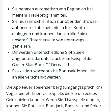
Sie nehmen automatisch von Beginn an bei
meinem Treueprogramm teil.
Sie müssen sich einfach nur über den Browser
auf unserer Internetseite in Ihre Konto
einloggen und können danach alle Spiele
unserer” “Internetseite von unterwegs
genießen.
Dir werden unterschiedliche Slot Spiele
angeboten, darunter auch zum Beispiel der
Gamer Skat Book Of Deceased.
Es existiert wöchentliche Bonusaktionen, die
an alle verschenkt werden.
Die App Feuer speiender berg (umgangssprachlich)
Vegas bietet Ihnen viele Spiele, die Sie um echtes
Geld spielen können. Wenn Sie Tischspiele mögen,
können Sie Roulette, Blackjack, Baccarat und Poker