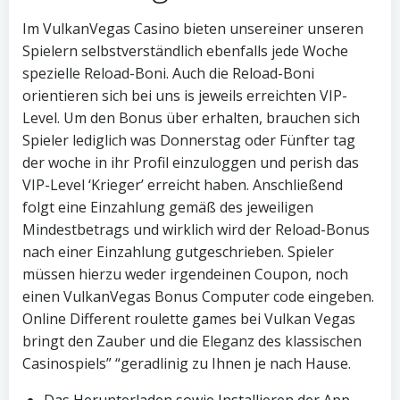
Im VulkanVegas Casino bieten unsereiner unseren
Spielern selbstverständlich ebenfalls jede Woche
spezielle Reload-Boni. Auch die Reload-Boni
orientieren sich bei uns is jeweils erreichten VIP-
Level. Um den Bonus über erhalten, brauchen sich
Spieler lediglich was Donnerstag oder Fünfter tag
der woche in ihr Profil einzuloggen und perish das
VIP-Level ‘Krieger’ erreicht haben. Anschließend
folgt eine Einzahlung gemäß des jeweiligen
Mindestbetrags und wirklich wird der Reload-Bonus
nach einer Einzahlung gutgeschrieben. Spieler
müssen hierzu weder irgendeinen Coupon, noch
einen VulkanVegas Bonus Computer code eingeben.
Online Different roulette games bei Vulkan Vegas
bringt den Zauber und die Eleganz des klassischen
Casinospiels” “geradlinig zu Ihnen je nach Hause.
Das Herunterladen sowie Installieren der App