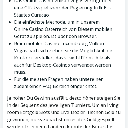
Das Online Casino Vulkan Vegas verfügt über
eine Glücksspiellizenz der Regierung kklk EU-
Staates Curacao.
Die einfachste Methode, um in unserem
Online Casino Österreich von Diesem mobilen
Gerät zu spielen, ist über den Browser.
Beim mobilen Casino Luxembourg Vulkan
Vegas nach sich ziehen Sie die Möglichkeit, ein
Konto zu erstellen, das sowohl für mobile als
auch für Desktop-Casinos verwendet werden
muss.
Für die meisten Fragen haben unsereiner
zudem einen FAQ-Bereich eingerichtet.
Je höher Du Gewinn ausfällt, desto höher steigen Sie
in der Sequenz des jeweiligen Turniers. Um an living
room Echtgeld Slots und Live-Dealer-Tischen Geld zu
gewinnen, muss zunächst um echtes Geld gespielt
werden. In einigen Ländern könnte der Bonus bei