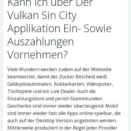
Kann Ich über Der
Vulkan Sin City
Applikation Ein- Sowie
Auszahlungen
Vornehmen?
Viele Wundern werden zudem auf der Webseite
beantwortet, damit der Zocker Bescheid weiß.
Geldspielautomaten, Rubbelkarten, Videopoker,
Tischspiele und ein Live Dealer. Auch die
Einzahlungsboni und perish Stammkunden
Geschenke sind immer wieder überzeugend. Mobil
sind immer wieder fast alle Apps online spielbar, die
auch auf der Desktop Version angeboten werden.
Mittlerweile produziert in der Regel jeder Provider