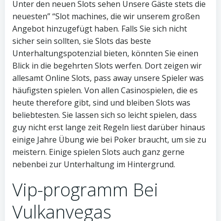
Unter den neuen Slots sehen Unsere Gäste stets die
neuesten” “Slot machines, die wir unserem großen
Angebot hinzugefügt haben. Falls Sie sich nicht
sicher sein sollten, sie Slots das beste
Unterhaltungspotenzial bieten, könnten Sie einen
Blick in die begehrten Slots werfen. Dort zeigen wir
allesamt Online Slots, pass away unsere Spieler was
häufigsten spielen. Von allen Casinospielen, die es
heute therefore gibt, sind und bleiben Slots was
beliebtesten. Sie lassen sich so leicht spielen, dass
guy nicht erst lange zeit Regeln liest darüber hinaus
einige Jahre Übung wie bei Poker braucht, um sie zu
meistern. Einige spielen Slots auch ganz gerne
nebenbei zur Unterhaltung im Hintergrund.
Vip-programm Bei
Vulkanvegas