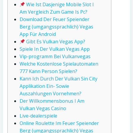
Wie Ist Dasjenige Mobile Slot I
Am Vergleich Zum Game Is Pc?
Download Der Feuer Speiender
Berg (umgangssprachlich) Vegas
App Für Android
Gibt Es Vulkan Vegas App?
Spiele In Der Vulkan Vegas App
Vip-programm Bei Vulkanvegas
Welche Kostenlose Spielautomaten
777 Kann Person Spielen?
Kann Ich Durch Der Vulkan Sin City
Applikation Ein- Sowie
Auszahlungen Vornehmen?
Der Willkommensbonus I Am
Vulkan Vegas Casino
Live-dealerspiele
Online Roulette Im Feuer Speiender
Berg (umgangssprachlich) Vegas