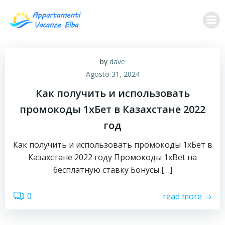
Vai
al
contenuto
by
dave
Agosto 31, 2024
Как получить и использовать
промокоды 1хБет в Казахстане 2022
год
Как получить и использовать промокоды 1хБет в
Казахстане 2022 году Промокоды 1xBet на
бесплатную ставку Бонусы […]
0
read more