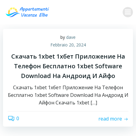
Vai
al
contenuto
by
dave
Febbraio 20, 2024
Скачать 1xbet 1хбет Приложение На
Телефон Бесплатно 1xbet Software
Download На Андроид И Айфо
Скачать 1xbet 1хбет Приложение На Телефон
Бесплатно 1xbet Software Download На Андроид И
Айфон Скачать 1xbet […]
0
read more