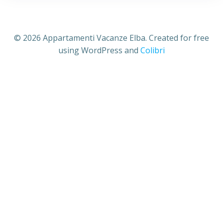
© 2026 Appartamenti Vacanze Elba. Created for free
using WordPress and
Colibri