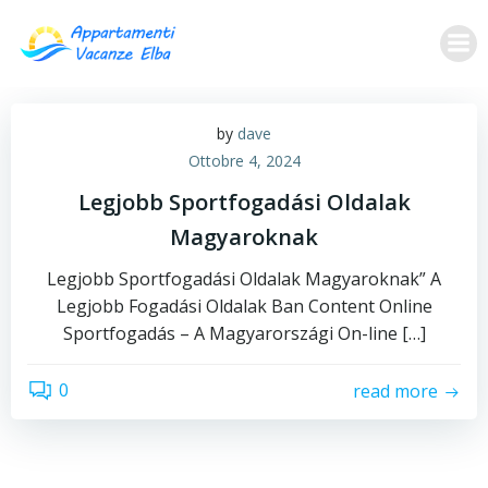
Vai
al
contenuto
by
dave
Ottobre 4, 2024
Legjobb Sportfogadási Oldalak
Magyaroknak
Legjobb Sportfogadási Oldalak Magyaroknak” A
Legjobb Fogadási Oldalak Ban Content Online
Sportfogadás – A Magyarországi On-line […]
0
read more