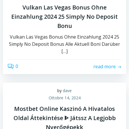
Vulkan Las Vegas Bonus Ohne
Einzahlung 2024 25 Simply No Deposit
Bonu
Vulkan Las Vegas Bonus Ohne Einzahlung 2024 25
Simply No Deposit Bonus Alle Aktuell Boni Darüber
[…]
0
read more
by
dave
Ottobre 14, 2024
Mostbet Online Kaszinó A Hivatalos
Oldal Áttekintése ᐈ Játssz A Legjobb
Nyerőgépekk