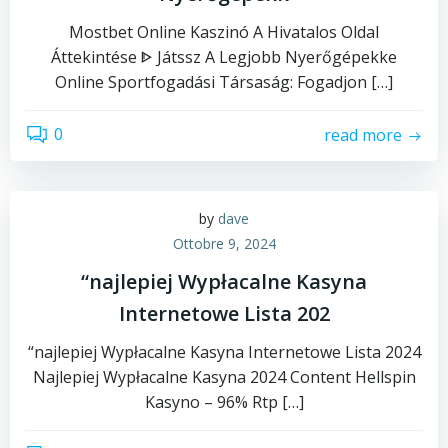
Mostbet Online Kaszinó A Hivatalos Oldal
Áttekintése ᐈ Játssz A Legjobb Nyerőgépekke
Online Sportfogadási Társaság: Fogadjon […]
0
read more
by
dave
Ottobre 9, 2024
“najlepiej Wypłacalne Kasyna
Internetowe Lista 202
“najlepiej Wypłacalne Kasyna Internetowe Lista 2024
Najlepiej Wypłacalne Kasyna 2024 Content Hellspin
Kasyno – 96% Rtp […]