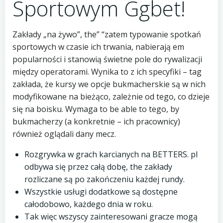
Sportowym Ggbet!
Zakłady „na żywo”, the” “zatem typowanie spotkań
sportowych w czasie ich trwania, nabierają em
popularności i stanowią świetne pole do rywalizacji
między operatorami. Wynika to z ich specyfiki – tag
zakłada, że kursy we opcje bukmacherskie są w nich
modyfikowane na bieżąco, zależnie od tego, co dzieje
się na boisku. Wymaga to be able to tego, by
bukmacherzy (a konkretnie – ich pracownicy)
również oglądali dany mecz.
Rozgrywka w grach karcianych na BETTERS. pl
odbywa się przez całą dobę, the zakłady
rozliczane są po zakończeniu każdej rundy.
Wszystkie usługi dodatkowe są dostępne
całodobowo, każdego dnia w roku.
Tak więc wszyscy zainteresowani gracze mogą