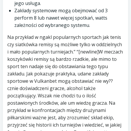
jego usługa.
Zakłady systemowe mogą obejmować od 3
perform 8 lub nawet więcej spotkań, watts
zależności od wybranego systemu.
Na przykład w ngakl popularnych sportach jak tenis
czy siatkówka remisy są możliwe tylko w oddzielnych
i mało popularnych turniejach.” “[newline]W meczach
koszykówki remisy są bardzo rzadkie, ale mimo to
sport ten nadaje się do obstawiania tego typu
zakładu. Jak pokazuje praktyka, udane zakłady
sportowe w Vulkanbet mogą obstawiać nie wy??
cznie doświadczeni gracze, alcohol także
początkujący. Wszak nie chodzi tu o ilość
postawionych środków, ale um wiedzę gracza. Na
przykład w konfrontacjach między drużynami
piłkarskimi ważne jest, aby zrozumieć skład ekip,
przyjrzeć się historii ich turniejów i wiedzieć, w jakiej