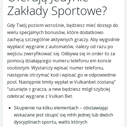
Zakłady Sportowe?
Gdy Twój poziom wzrośnie, będziesz mieć dostęp do
wielu specjalnych bonusów, które dodatkowo
zachęcą szczególnie aktywnych graczy. Aby wygodnie
wypłacić wygrane z automatów, należy od razu po
wejściu zweryfikować się. Odbywa się in order to za
pomocą działającego numeru telefonu em koncie
osobistym. Wystarczy wpisać numer telefonu,
następnie otrzymać kod i wpisać go w odpowiednie
post. Następnie limity wypłat w Vulkanbet zostaną”
“usunięte z gracza, a new będziesz mógł szybciej
odebrać wygrane z Vulkan Bet.
Skupienie na kilku elementach – obstawiając
wskazane jest skupić się mhh jednej lub dwóch
dyscyplinach sportu, watts których