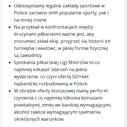
Udostępniamy legalne zakłady sportowe w
Polsce zarówno mhh popularne sporty, yak i
na mniej znane.
Na przykład w konfrontacjach między
drużynami piłkarskimi ważne jest, aby
zrozumieć skład ekip, przyjrzeć się historii ich
turniejów i wiedzieć, w jakiej formie fizycznej
są zawodnicy.
Spotkania piłkarskiej Ligi Mistrzów to co
najmniej kilkaset zdarzeń na jedno
wydarzenie, co czyni ofertę GO+bet
najbardziej rozbudowaną w Polsce.
W obrębie oferty bonusowej mamy perform
czynienia z co najmniej kilkoma bonusami
powitalnymi, mniej we bardziej wymagającymi,
alcohol zawsze wymagającymi spełnienia
określonych warunków.