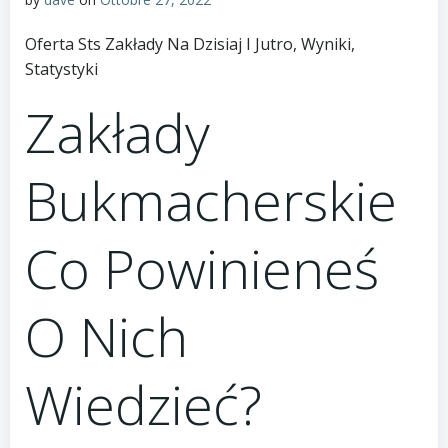
Oferta Sts Zakłady Na Dzisiaj I Jutro, Wyniki,
Statystyki
Zakłady
Bukmacherskie
Co Powinieneś
O Nich
Wiedzieć?