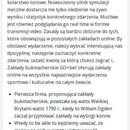
kolarstwo torowe. Nowoczesny silnik symulacji
meczów dostarcza nie tylko śledzenie na żywo
wyniku i statystyk konkretnego zdarzenia. Możliwe
jest również podglądania go real time w formie
transmisji video. Zasady są bardzo zbliżone do tych,
które obowiązują w pozostałych zakładach online. By
obstawić wydarzenie, należy wybrać interesującą nas
dyscyplinę, następnie zaznaczyć konkretne
zdarzenia, ustalić kwotę za którą chcesz zagrać i…
Zakłady bukmacherskie GO+bet oferują zakłady
online na wszystkie najważniejsze wydarzenia
sportowe i kulturalne na całym świecie.
Pierwsza firma, proponująca zakłady
bukmacherskie, powstała się watts Wielkiej
Brytanii watts 1790 r., kiedy to William Ogden
zaczął przyjmować zakłady na wyścigi konne.
Wtedy to be able to będziemy uważać, że