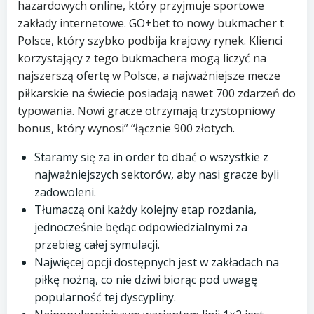
hazardowych online, który przyjmuje sportowe
zakłady internetowe. GO+bet to nowy bukmacher t
Polsce, który szybko podbija krajowy rynek. Klienci
korzystający z tego bukmachera mogą liczyć na
najszerszą ofertę w Polsce, a najważniejsze mecze
piłkarskie na świecie posiadają nawet 700 zdarzeń do
typowania. Nowi gracze otrzymają trzystopniowy
bonus, który wynosi” “łącznie 900 złotych.
Staramy się za in order to dbać o wszystkie z
najważniejszych sektorów, aby nasi gracze byli
zadowoleni.
Tłumaczą oni każdy kolejny etap rozdania,
jednocześnie będąc odpowiedzialnymi za
przebieg całej symulacji.
Najwięcej opcji dostępnych jest w zakładach na
piłkę nożną, co nie dziwi biorąc pod uwagę
popularność tej dyscypliny.