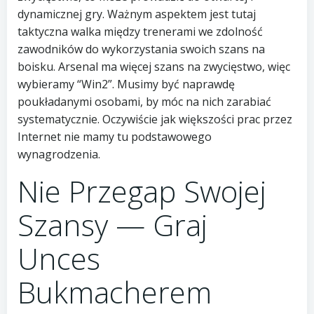
dynamicznej gry. Ważnym aspektem jest tutaj
taktyczna walka między trenerami we zdolność
zawodników do wykorzystania swoich szans na
boisku. Arsenal ma więcej szans na zwycięstwo, więc
wybieramy “Win2”. Musimy być naprawdę
poukładanymi osobami, by móc na nich zarabiać
systematycznie. Oczywiście jak większości prac przez
Internet nie mamy tu podstawowego
wynagrodzenia.
Nie Przegap Swojej
Szansy — Graj
Unces
Bukmacherem