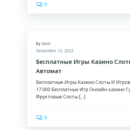
0
by
dave
Novembre 13, 2022
Бесплатные Игры Казино Слот
Автомат
Бесплатные Игры Казино Слоты И Игро
17 000 Бесплатных Игр Онлайн-казино Г
Фруктовые Слоты […]
0