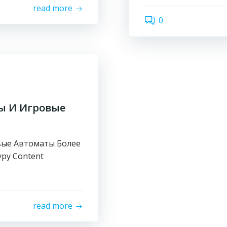
read more
0
ы И Игровые
вые Автоматы Более
уру Content
read more