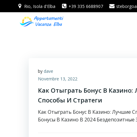
Vai
Rio, Isola d'Elba
+39 335 6688907
steborgoal
al
contenuto
by
dave
Novembre 13, 2022
Как Отыграть Бонус В Казино:
Способы И Стратеги
Как Отыграть Бонус В Казино: Лучшие С
Бонусы В Казино В 2024 Бездепозитные З