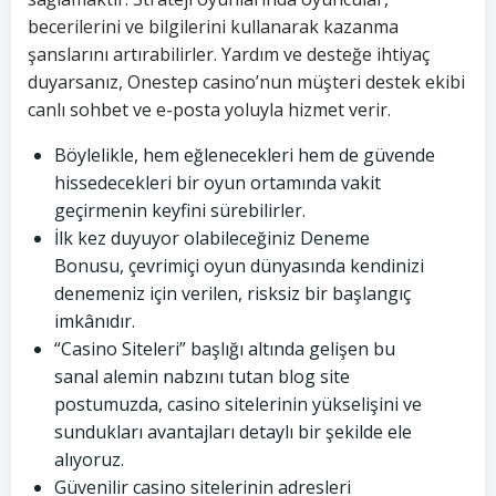
becerilerini ve bilgilerini kullanarak kazanma
şanslarını artırabilirler. Yardım ve desteğe ihtiyaç
duyarsanız, Onestep casino’nun müşteri destek ekibi
canlı sohbet ve e-posta yoluyla hizmet verir.
Böylelikle, hem eğlenecekleri hem de güvende
hissedecekleri bir oyun ortamında vakit
geçirmenin keyfini sürebilirler.
İlk kez duyuyor olabileceğiniz Deneme
Bonusu, çevrimiçi oyun dünyasında kendinizi
denemeniz için verilen, risksiz bir başlangıç
imkânıdır.
“Casino Siteleri” başlığı altında gelişen bu
sanal alemin nabzını tutan blog site
postumuzda, casino sitelerinin yükselişini ve
sundukları avantajları detaylı bir şekilde ele
alıyoruz.
Güvenilir casino sitelerinin adresleri