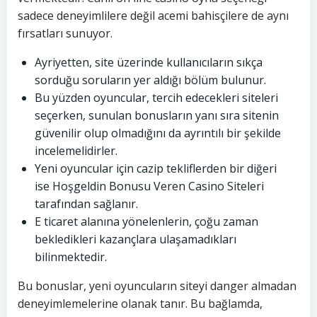
sadece deneyimlilere değil acemi bahisçilere de aynı
fırsatları sunuyor.
Ayriyetten, site üzerinde kullanıcıların sıkça
sorduğu soruların yer aldığı bölüm bulunur.
Bu yüzden oyuncular, tercih edecekleri siteleri
seçerken, sunulan bonusların yanı sıra sitenin
güvenilir olup olmadığını da ayrıntılı bir şekilde
incelemelidirler.
Yeni oyuncular için cazip tekliflerden bir diğeri
ise Hoşgeldin Bonusu Veren Casino Siteleri
tarafından sağlanır.
E ticaret alanına yönelenlerin, çoğu zaman
bekledikleri kazançlara ulaşamadıkları
bilinmektedir.
Bu bonuslar, yeni oyuncuların siteyi danger almadan
deneyimlemelerine olanak tanır. Bu bağlamda,