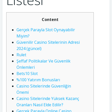
Content
Gerçek Parayla Slot Oynayabilir
Miyim?
Güvenilir Casino Sitelerinin Adresi
2024 (güncel)
Rulet
Şeffaf Politikalar Ve Güvenlik
Önlemleri
Bets10 Slot
%100 Yatırım Bonusları
Casino Sitelerinde Güvenliğin
Önemi
Casino Sitelerinde Yüksek Kazanç
Oranları Nasıl Elde Edilir?
Gerçek Parayla Online Casino