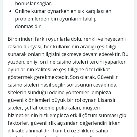
bonuslar sağlar.
Online kumar oynarken en sık karşılaşılan
problemlerden biri oyunların takılıp
donmasıdır.
Birbirinden farklı oyunlarla dolu, renkli ve heyecanlı
casino dünyası, her kullanıcının aradığı çeşitliliği
sunarak onların ilgisini çekmeye devam edecektir. Bu
yüzden, en iyi on line casino siteleri tercihi yaparken
oyunlarının kalitesi ve çeşitliliğine özel dikkat
göstermek gerekmektedir. Son olarak, Güvenilir
casino siteleri nasıl seçilir sorusunun cevabında,
sitelerin sunduğu ödeme yöntemleri empieza
güvenlik önlemleri büyük bir rol oynar. Lisanslı
siteler, şeffaf ödeme politikaları, müşteri
hizmetlerinin hızlı empieza etkili çözüm sunması gibi
faktörler, güvenilirlik açısından değerlendirilirken
dikkate alınmalıdır. Tüm bu özelliklere sahip