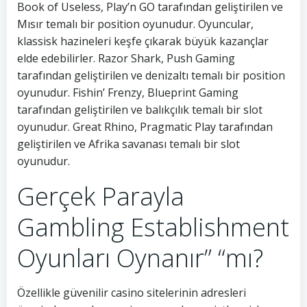
Book of Useless, Play’n GO tarafından geliştirilen ve
Mısır temalı bir position oyunudur. Oyuncular,
klassisk hazineleri keşfe çıkarak büyük kazançlar
elde edebilirler. Razor Shark, Push Gaming
tarafından geliştirilen ve denizaltı temalı bir position
oyunudur. Fishin’ Frenzy, Blueprint Gaming
tarafından geliştirilen ve balıkçılık temalı bir slot
oyunudur. Great Rhino, Pragmatic Play tarafından
geliştirilen ve Afrika savanası temalı bir slot
oyunudur.
Gerçek Parayla
Gambling Establishment
Oyunları Oynanır” “mı?
Özellikle güvenilir casino sitelerinin adresleri