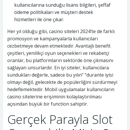
kullanıcılarına sunduğu lisans bilgileri, şeffaf
ödeme politikaları ve müşteri destek
hizmetleri ile öne çıkar.
Her yıl olduğu gibi, casino siteleri 2024’te de farklı
promosyon ve kampanyalarla kullanıcıları
cezbetmeye devam etmektedir. Avantajlı benefit
çeşitleri, yenilikçi oyun seçenekleri ve rekabetçi
oranlar, bu platformların sektörde öne çıkmasını
sağlayan unsurlardır. En iyi siteler, kullanıcılara
sundukları değerle, sadece bu yılın” “durante iyisi
olmayı değil, gelecekte de popülerliğini sürdürmeyi
hedeflemektedir. Mobil uygulamalar kullanıcıların
casino sitelerine erişiminin kolaylaştırılması
açısından büyük bir function sahiptir.
Gerçek Parayla Slot