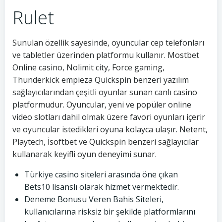
Rulet
Sunulan özellik sayesinde, oyuncular cep telefonları
ve tabletler üzerinden platformu kullanır. Mostbet
Online casino, Nolimit city, Force gaming,
Thunderkick empieza Quickspin benzeri yazılım
sağlayıcılarından çeşitli oyunlar sunan canlı casino
platformudur. Oyuncular, yeni ve popüler online
video slotları dahil olmak üzere favori oyunları içerir
ve oyuncular istedikleri oyuna kolayca ulaşır. Netent,
Playtech, İsoftbet ve Quickspin benzeri sağlayıcılar
kullanarak keyifli oyun deneyimi sunar.
Türkiye casino siteleri arasında öne çıkan
Bets10 lisanslı olarak hizmet vermektedir.
Deneme Bonusu Veren Bahis Siteleri,
kullanıcılarına risksiz bir şekilde platformlarını