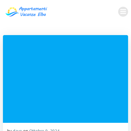
Vai
al
contenuto
by
dave
on
Ottobre 9, 2024