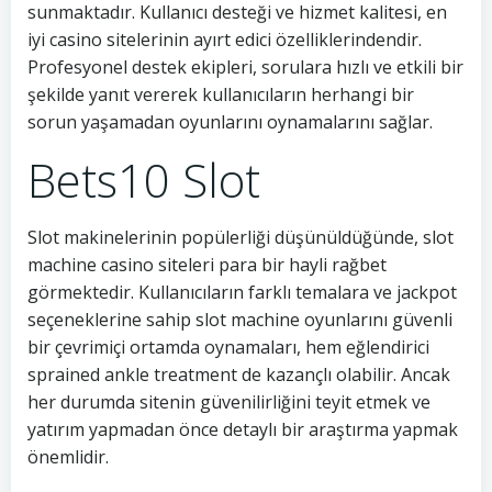
sunmaktadır. Kullanıcı desteği ve hizmet kalitesi, en
iyi casino sitelerinin ayırt edici özelliklerindendir.
Profesyonel destek ekipleri, sorulara hızlı ve etkili bir
şekilde yanıt vererek kullanıcıların herhangi bir
sorun yaşamadan oyunlarını oynamalarını sağlar.
Bets10 Slot
Slot makinelerinin popülerliği düşünüldüğünde, slot
machine casino siteleri para bir hayli rağbet
görmektedir. Kullanıcıların farklı temalara ve jackpot
seçeneklerine sahip slot machine oyunlarını güvenli
bir çevrimiçi ortamda oynamaları, hem eğlendirici
sprained ankle treatment de kazançlı olabilir. Ancak
her durumda sitenin güvenilirliğini teyit etmek ve
yatırım yapmadan önce detaylı bir araştırma yapmak
önemlidir.