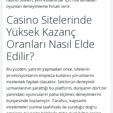
oyunları deneyimleme fırsatı verir.
Casino Sitelerinde
Yüksek Kazanç
Oranları Nasıl Elde
Edilir?
Bu yüzden, yatırım yapmadan önce, sitelerin
promosyonlarını empieza kullanıcı yorumlarını
incelemek faydalı olacaktır. Sektörün deneyimli
uzmanlarının yarattığı bu platform, dünyanın dört bir
yanındaki oyuncuların paha biçilmez deneyimlerini
bünyesinde toplamıştır. Tarafsız, kapsamlı
incelemeler sunma taahhüdü ile sunduğu doğru