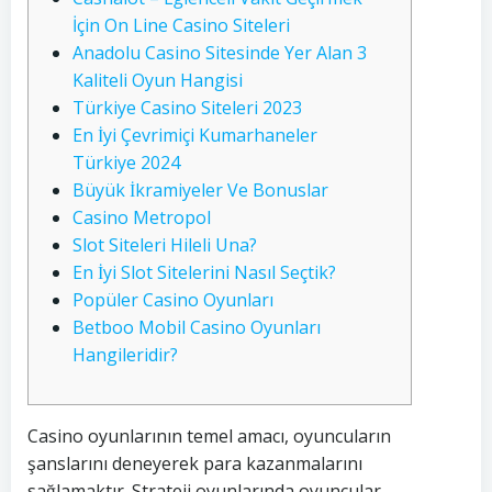
İçin On Line Casino Siteleri
Anadolu Casino Sitesinde Yer Alan 3
Kaliteli Oyun Hangisi
Türkiye Casino Siteleri 2023
En İyi Çevrimiçi Kumarhaneler
Türkiye 2024
Büyük İkramiyeler Ve Bonuslar
Casino Metropol
Slot Siteleri Hileli Una?
En İyi Slot Sitelerini Nasıl Seçtik?
Popüler Casino Oyunları
Betboo Mobil Casino Oyunları
Hangileridir?
Casino oyunlarının temel amacı, oyuncuların
şanslarını deneyerek para kazanmalarını
sağlamaktır. Strateji oyunlarında oyuncular,