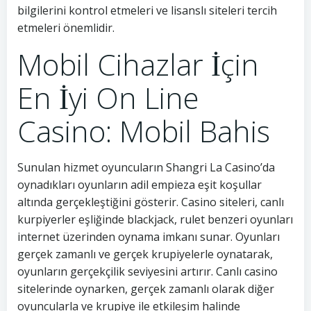
bilgilerini kontrol etmeleri ve lisanslı siteleri tercih
etmeleri önemlidir.
Mobil Cihazlar İçin
En İyi On Line
Casino: Mobil Bahis
Sunulan hizmet oyuncuların Shangri La Casino’da
oynadıkları oyunların adil empieza eşit koşullar
altında gerçekleştiğini gösterir. Casino siteleri, canlı
kurpiyerler eşliğinde blackjack, rulet benzeri oyunları
internet üzerinden oynama imkanı sunar. Oyunları
gerçek zamanlı ve gerçek krupiyelerle oynatarak,
oyunların gerçekçilik seviyesini artırır. Canlı casino
sitelerinde oynarken, gerçek zamanlı olarak diğer
oyuncularla ve krupiye ile etkileşim halinde