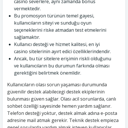
casino severlere, aynı zamanda bonus
vermektedir.
Bu promosyon türünün temel gayesi,
kullanıcıların siteyi ve sunduğu oyun
seçeneklerini riske atmadan test etmelerini
sağlamaktır.
Kullanıcı desteği ve hizmet kalitesi, en iyi
casino sitelerinin ayırt edici özelliklerindendir.
Ancak, bu tür sitelere erişimin riskli olduğunu
ve kullanıcıların bu durumun farkında olması
gerektiğini belirtmek önemlidir.
Kullanıcıların olası sorun yaşaması durumunda
güvenilir destek alabilecegi destek ekiplerinin
bulunması güven sağlar. Olası acil sorunlarda, canlı
sohbet özelliği sayesinde hemen yardım sağlanır.
Telefon desteği yoktur, destek almak adına e-posta
adresine mail atmak gerekir. Teknik destek empieza
genel sorularda yardım almak isteyen kullanıcılar