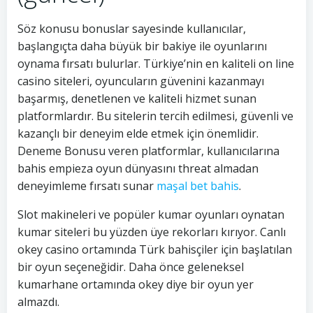
Söz konusu bonuslar sayesinde kullanıcılar,
başlangıçta daha büyük bir bakiye ile oyunlarını
oynama fırsatı bulurlar. Türkiye’nin en kaliteli on line
casino siteleri, oyuncuların güvenini kazanmayı
başarmış, denetlenen ve kaliteli hizmet sunan
platformlardır. Bu sitelerin tercih edilmesi, güvenli ve
kazançlı bir deneyim elde etmek için önemlidir.
Deneme Bonusu veren platformlar, kullanıcılarına
bahis empieza oyun dünyasını threat almadan
deneyimleme fırsatı sunar
maşal bet bahis
.
Slot makineleri ve popüler kumar oyunları oynatan
kumar siteleri bu yüzden üye rekorları kırıyor. Canlı
okey casino ortamında Türk bahisçiler için başlatılan
bir oyun seçeneğidir. Daha önce geleneksel
kumarhane ortamında okey diye bir oyun yer
almazdı.