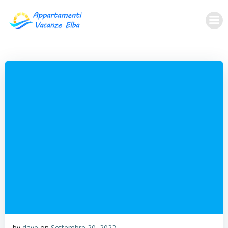
Vai
al
contenuto
by
dave
on
Settembre 20, 2022