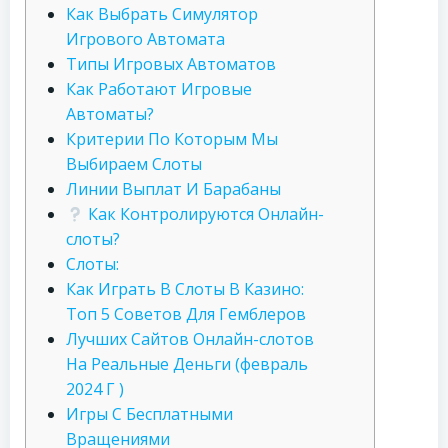
Как Выбрать Симулятор
Игрового Автомата
Типы Игровых Автоматов
Как Работают Игровые
Автоматы?
Критерии По Которым Мы
Выбираем Слоты
Линии Выплат И Барабаны
Как Контролируются Онлайн-
слоты?
Слоты:
Как Играть В Слоты В Казино:
Топ 5 Советов Для Гемблеров
Лучших Сайтов Онлайн-слотов
На Реальные Деньги (февраль
2024 Г )
Игры С Бесплатными
Вращениями