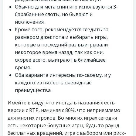
Обычно для мега спин игр используются 3-
барабанные слоты, но бывают и
исключения.
Кроме того, рекомендуется следить за
размером джекпота и выбирать игры,
которые в последний раз выигрывали
некоторое время назад, так как они,
скорее всего, выиграют в ближайшее
время.
Оба варианта интересны по-своему, и у
каждого из них есть очевидные
преимущества.
Имейте в виду, что иногда в названиях есть
версии с RTP, начиная с 80%, что неприемлемо
для многих игроков. Во многих играх сегодня
есть некоторые бонусные игры, будь то раунд
бесплатных вращений, игра с выбором или риск-