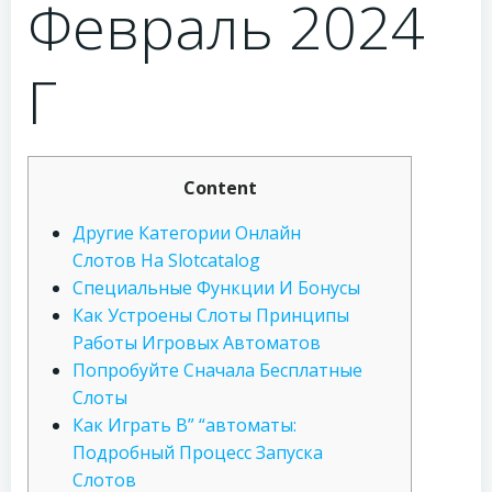
Февраль 2024
Г
Content
Другие Категории Онлайн
Слотов На Slotcatalog
Специальные Функции И Бонусы
Как Устроены Слоты Принципы
Работы Игровых Автоматов
Попробуйте Сначала Бесплатные
Слоты
Как Играть В” “автоматы:
Подробный Процесс Запуска
Слотов