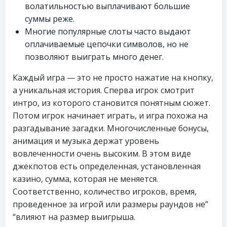
волатильностью выплачивают большие
суммы реже.
Многие популярные слоты часто выдают
оплачиваемые цепочки символов, но не
позволяют выиграть много денег.
Каждый игра — это не просто нажатие на кнопку,
а уникальная история. Сперва игрок смотрит
интро, из которого становится понятным сюжет.
Потом игрок начинает играть, и игра похожа на
разгадывание загадки. Многочисленные бонусы,
анимация и музыка держат уровень
вовлеченности очень высоким. В этом виде
джекпотов есть определенная, установленная
казино, сумма, которая не меняется.
Соответственно, количество игроков, время,
проведенное за игрой или размеры раундов не”
“влияют на размер выигрыша.