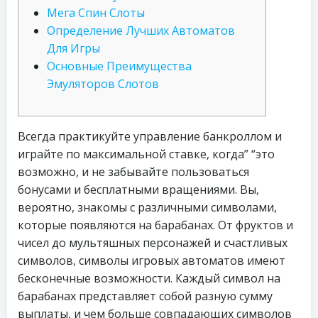
Мега Спин Слоты
Определение Лучших Автоматов
Для Игры
Основные Преимущества
Эмуляторов Слотов
Всегда практикуйте управление банкроллом и
играйте по максимальной ставке, когда” “это
возможно, и не забывайте пользоваться
бонусами и бесплатными вращениями. Вы,
вероятно, знакомы с различными символами,
которые появляются на барабанах. От фруктов и
чисел до мультяшных персонажей и счастливых
символов, символы игровых автоматов имеют
бесконечные возможности. Каждый символ на
барабанах представляет собой разную сумму
выплаты, и чем больше совпадающих символов