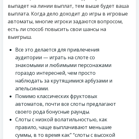
выпадет на линии выплат, тем выше будет ваша
выплата. Когда дело доходит до игры в игровые
автоматы, многие игроки задаются вопросом,
есть ли способ повысить свои шансы на
выигрыш.
Все это делается для привлечения
аудитории — играть на слоте со
знакомыми и любимыми персонажами
гораздо интересней, чем просто
наблюдать за крутящимися арбузами и
апельсинами.
Помимо классических фруктовых
автоматов, почти все слоты предлагают
своего рода бонусные раунды.
Слоты с низкой волатильностью, как
правило, чаще выплачивают меньшие
суммы, в то время как” “слоты с высокой