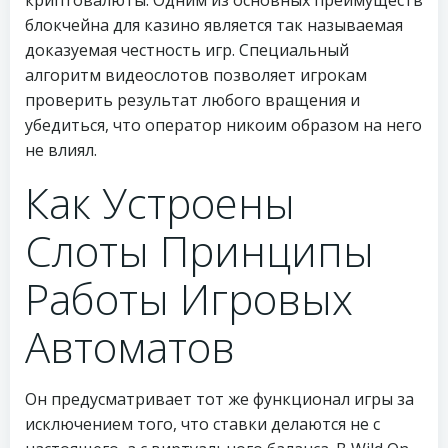
блокчейна для казино является так называемая
доказуемая честность игр. Специальный
алгоритм видеослотов позволяет игрокам
проверить результат любого вращения и
убедиться, что оператор никоим образом на него
не влиял.
Как Устроены
Слоты Принципы
Работы Игровых
Автоматов
Он предусматривает тот же функционал игры за
исключением того, что ставки делаются не с