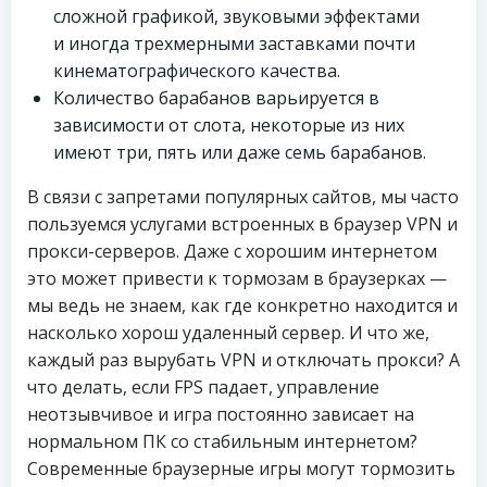
сложной графикой, звуковыми эффектами
и иногда трехмерными заставками почти
кинематографического качества.
Количество барабанов варьируется в
зависимости от слота, некоторые из них
имеют три, пять или даже семь барабанов.
В связи с запретами популярных сайтов, мы часто
пользуемся услугами встроенных в браузер VPN и
прокси-серверов. Даже с хорошим интернетом
это может привести к тормозам в браузерках —
мы ведь не знаем, как где конкретно находится и
насколько хорош удаленный сервер. И что же,
каждый раз вырубать VPN и отключать прокси? А
что делать, если FPS падает, управление
неотзывчивое и игра постоянно зависает на
нормальном ПК со стабильным интернетом?
Современные браузерные игры могут тормозить