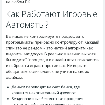
на любом ПК.
Как Работают Игровые
Автоматы?
Вы никак не контролируете процесс, зато
программисты прекрасно контролируют. Каждый
спин это не рандом – это четкий алгоритм как
выдоить вас досуха. В реальном казино вы хотя
бы видите” “процесс, а в онлайн штат психологов
и нейросети играют против вас. Не верьте
обещаниям, если человек не учится на своих
ошибках.
Деньги переводят на счет банка, где
хранится накопительный джекпот.
Бездепозитные бесплатные вращения –
это, пожалуй, самая популярная акция