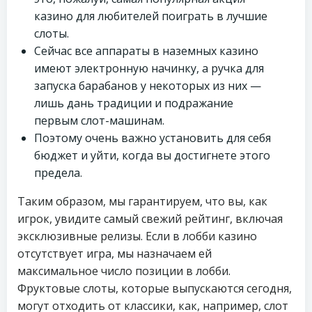
казино для любителей поиграть в лучшие
слоты.
Сейчас все аппараты в наземных казино
имеют электронную начинку, а ручка для
запуска барабанов у некоторых из них —
лишь дань традиции и подражание
первым слот-машинам.
Поэтому очень важно установить для себя
бюджет и уйти, когда вы достигнете этого
предела.
Таким образом, мы гарантируем, что вы, как
игрок, увидите самый свежий рейтинг, включая
эксклюзивные релизы. Если в лобби казино
отсутствует игра, мы назначаем ей
максимальное число позиции в лобби.
Фруктовые слоты, которые выпускаются сегодня,
могут отходить от классики, как, например, слот