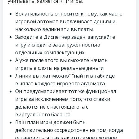
учитывать, является RTP игры.
Волатильность относится к тому, как часто
игровой автомат выплачивает деньги и
насколько велики эти выплаты.
Заходите в Диспетчер задач, запускайте
игру и следите за загруженностью
отдельных комплектующих.
А уже после этого вы сможете начать
играть в слоты на реальные деньги.
Линии выплат можно” “найти в таблице
выплат каждого игрового автомата.
Он предусматривает тот же функционал
игры за исключением того, что ставки
делаются не с настоящего, а с
виртуального баланса.
Ваш план игры должен быть
действительно сосредоточен на том, когда
остановиться, так как это самое сложное,