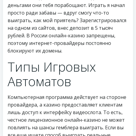
деньгами они тебя порабощают. Играть я начал
просто ради забавы — вдруг смогу что-то
выиграть, как мой приятель? Зарегистрировался
на одном из сайтов, внес депозит в 5 тысяч
рублей. В России онлайн-казино запрещены,
поэтому интернет-провайдеры постоянно
блокируют их домены.
Типы Игровых
Автоматов
Компьютерная программа действует на стороне
провайдера, а казино предоставляет клиентам
лишь доступ к интерфейсу видеослота. То есть,
честное лицензионное онлайн-казино не может
повлиять на шансы гемблера выиграть. Если вы
все еще ищете способ выиграть реальные