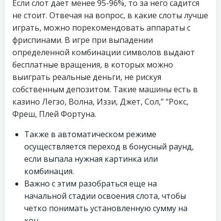
Если слот дает менее 95-96%, то за него садится
не стоит. Отвечая на вопрос, в какие слоты лучше
играть, можно порекомендовать аппараты с
фриспинами. В игре при выпадении
определенной комбинации символов выдают
бесплатные вращения, в которых можно
выиграть реальные деньги, не рискуя
собственным депозитом. Такие машины есть в
казино Легзо, Волна, Иззи, Джет, Сол,” “Рокс,
Фреш, Плей Фортуна.
Также в автоматическом режиме
осуществляется переход в бонусный раунд,
если выпала нужная картинка или
комбинация.
Важно с этим разобраться еще на
начальной стадии освоения слота, чтобы
четко понимать установленную сумму на
кон.