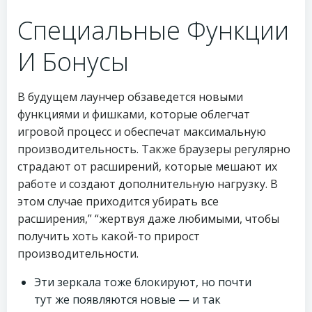
Специальные Функции
И Бонусы
В будущем лаунчер обзаведется новыми
функциями и фишками, которые облегчат
игровой процесс и обеспечат максимальную
производительность. Также браузеры регулярно
страдают от расширений, которые мешают их
работе и создают дополнительную нагрузку. В
этом случае приходится убирать все
расширения,” “жертвуя даже любимыми, чтобы
получить хоть какой-то прирост
производительности.
Эти зеркала тоже блокируют, но почти
тут же появляются новые — и так