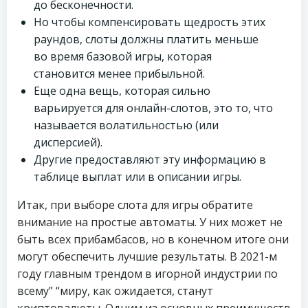
до бесконечности.
Но чтобы компенсировать щедрость этих
раундов, слоты должны платить меньше
во время базовой игры, которая
становится менее прибыльной.
Еще одна вещь, которая сильно
варьируется для онлайн-слотов, это то, что
называется волатильностью (или
дисперсией).
Другие предоставляют эту информацию в
таблице выплат или в описании игры.
Итак, при выборе слота для игры обратите
внимание на простые автоматы. У них может не
быть всех прибамбасов, но в конечном итоге они
могут обеспечить лучшие результаты. В 2021-м
году главным трендом в игорной индустрии по
всему” “миру, как ожидается, станут
криптовалюты. Одним из основных преимуществ