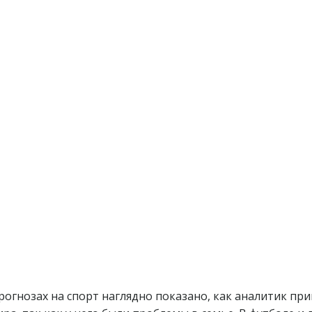
гнозах на спорт наглядно показано, как аналитик приш