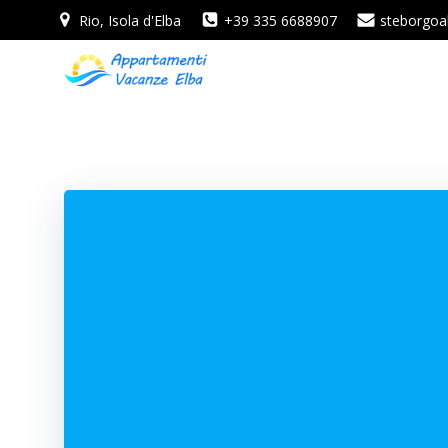
Vai
Rio, Isola d'Elba
+39 335 6688907
steborgoal
al
contenuto