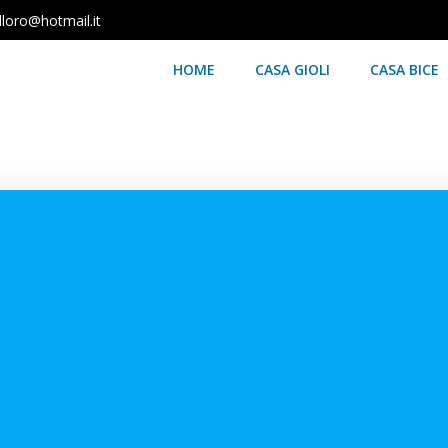
loro@hotmail.it
HOME
CASA GIOLI
CASA BICE