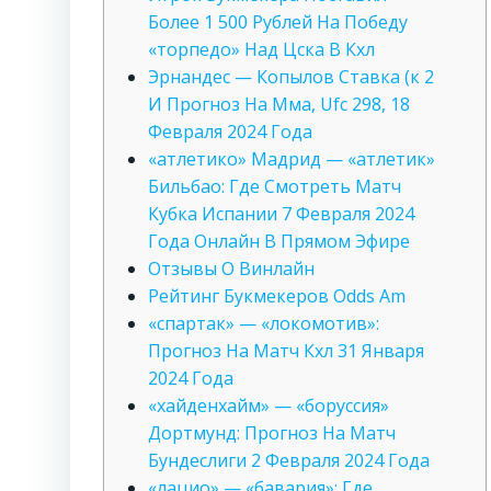
Более 1 500 Рублей На Победу
«торпедо» Над Цска В Кхл
Эрнандес — Копылов Ставка (к 2
И Прогноз На Мма, Ufc 298, 18
Февраля 2024 Года
«атлетико» Мадрид — «атлетик»
Бильбао: Где Смотреть Матч
Кубка Испании 7 Февраля 2024
Года Онлайн В Прямом Эфире
Отзывы О Винлайн
Рейтинг Букмекеров Odds Am
«спартак» — «локомотив»:
Прогноз На Матч Кхл 31 Января
2024 Года
«хайденхайм» — «боруссия»
Дортмунд: Прогноз На Матч
Бундеслиги 2 Февраля 2024 Года
«лацио» — «бавария»: Где