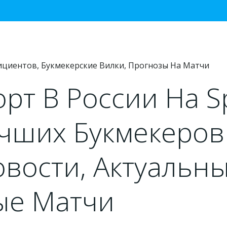
ициентов, Букмекерские Вилки, Прогнозы На Матчи
рт В России На Spo
учших Букмекеров
вости, Актуальн
ые Матчи