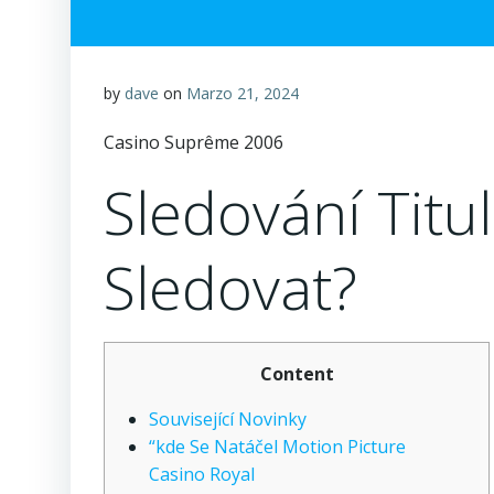
by
dave
on
Marzo 21, 2024
Casino Suprême 2006
Sledování Tit
Sledovat?
Content
Související Novinky
“kde Se Natáčel Motion Picture
Casino Royal