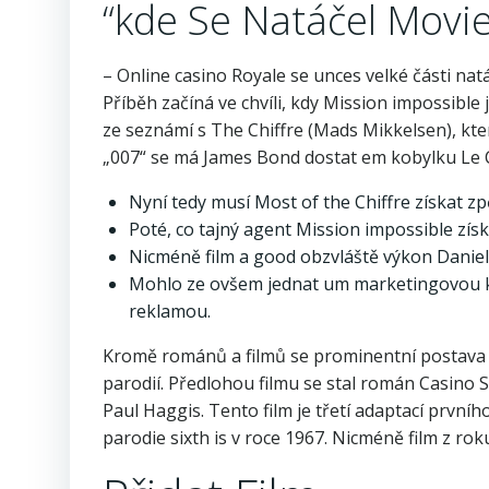
“kde Se Natáčel Movi
– Online casino Royale se unces velké části nat
Příběh začíná ve chvíli, kdy Mission impossible
ze seznámí s The Chiffre (Mads Mikkelsen), kte
„007“ se má James Bond dostat em kobylku Le C
Nyní tedy musí Most of the Chiffre získat zp
Poté, co tajný agent Mission impossible získ
Nicméně film a good obzvláště výkon Daniela 
Mohlo ze ovšem jednat um marketingovou kam
reklamou.
Kromě románů a filmů se prominentní postava 
parodií. Předlohou filmu se stal román Casino
Paul Haggis. Tento film je třetí adaptací první
parodie sixth is v roce 1967. Nicméně film z r