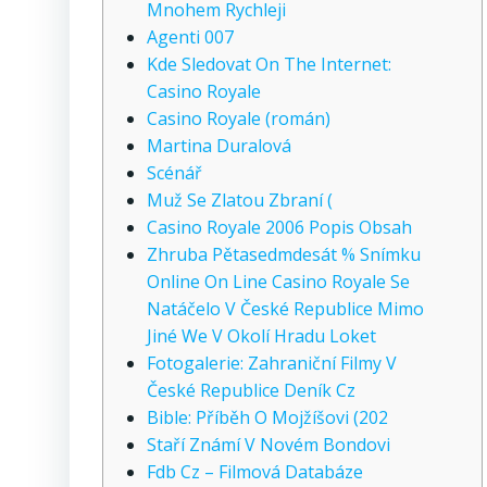
Mnohem Rychleji
Agenti 007
Kde Sledovat On The Internet:
Casino Royale
Casino Royale (román)
Martina Duralová
Scénář
Muž Se Zlatou Zbraní (
Casino Royale 2006 Popis Obsah
Zhruba Pětasedmdesát % Snímku
Online On Line Casino Royale Se
Natáčelo V České Republice Mimo
Jiné We V Okolí Hradu Loket
Fotogalerie: Zahraniční Filmy V
České Republice Deník Cz
Bible: Příběh O Mojžíšovi (202
Staří Známí V Novém Bondovi
Fdb Cz – Filmová Databáze