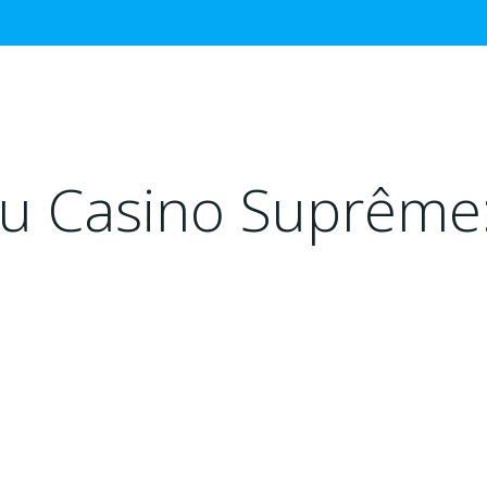
ulu Casino Suprême