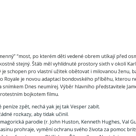
menný” “most, po kterém děti vedené obrem utíkají před os
ostně stejný. Štáb měl vyhlídnuté prostory sixth v okolí Ka
ý je schopen pro vlastní užitek obětovat i milovanou ženu, 
no Royale je novou adaptací bondovského příběhu, kterou ne
na snímkem Dnes neumírej. Výběr hlavního představitele Ja
protestním bojkotem filmu.
 peníze zpět, nechá yak jej tak Vesper zabít.
ádné rozkazy, aby tidak učinil.
magorická parodie (r. John Huston, Kenneth Hughes, Val Gue
 kasinu prohraje, vymění ochranu svého života za pomoc bri