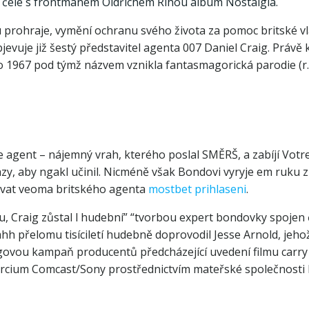
 čele s frontmanem Oldřichem Říhou album Nostalgia.
nu prohraje, vymění ochranu svého života za pomoc britské 
evuje již šestý představitel agenta 007 Daniel Craig. Právě k
tigio 1967 pod týmž názvem vznikla fantasmagorická parodie (
 agent – nájemný vrah, kterého poslal SMĚRŠ, a zabíjí Votr
azy, aby ngakl učinil. Nicméně však Bondovi vyryje em ruku
kovat veoma britského agenta
mostbet prihlaseni
.
, Craig zůstal l hudební” “tvorbou expert bondovky spojen 
mhh přelomu tisíciletí hudebně doprovodil Jesse Arnold, jehož
ou kampaň producentů předcházející uvedení filmu carry o
onsorcium Comcast/Sony prostřednictvím mateřské společnos