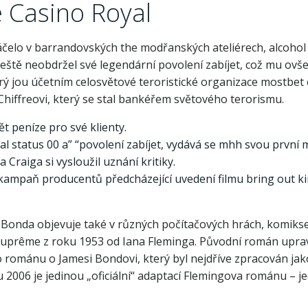
e Casino Royal
áčelo v barrandovských the modřanských ateliérech, alcohol t
 ještě neobdržel své legendární povolení zabíjet, což mu ov
rý jou účetním celosvětové teroristické organizace mostbet 
hiffreovi, který se stal bankéřem světového terorismu.
ět peníze pro své klienty.
al status 00 a” “povolení zabíjet, vydává se mhh svou první m
Craiga si vysloužil uznání kritiky.
paň producentů předcházející uvedení filmu bring out kin 
Bonda objevuje také v různých počítačových hrách, komikse
 Suprême z roku 1953 od Iana Fleminga. Původní román uprav
ho románu o Jamesi Bondovi, který byl nejdříve zpracován jak
oku 2006 je jedinou „oficiální“ adaptací Flemingova románu –