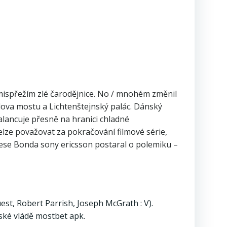
mispřežím zlé čarodějnice. No / mnohém změnil
rlova mostu a Lichtenštejnský palác. Dánský
balancuje přesně na hranici chladné
lze považovat za pokračování filmové série,
mese Bonda sony ericsson postaral o polemiku –
st, Robert Parrish, Joseph McGrath : V).
tské vládě mostbet apk.