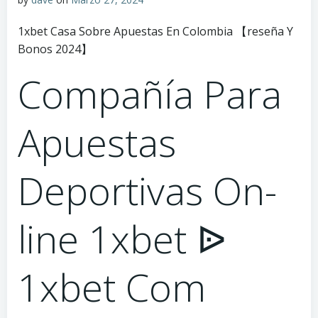
1xbet Casa Sobre Apuestas En Colombia 【reseña Y
Bonos 2024】
Compañía Para
Apuestas
Deportivas On-
line 1xbet ᐉ
1xbet Com