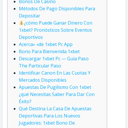
Bonos De Casino
Métodos De Pago Disponibles Para
Depositar
¿cómo Puede Ganar Dinero Con
1xbet? Pronósticos Sobre Eventos
Deportivos
Acerca» «de 1xbet Pc App
Bono Para Bienvenida 1xbet
Descargar 1xbet Pc — Guía Paso
The Particular Paso
Identificar Canon En Las Cuotas Y
Mercados Disponibles
Apuestas De Pugilismo Con 1xbet
¿qué Necesitas Saber Para Dar Con
Éxito?
Qué Destina La Casa De Apuestas
Deportivas Para Los Nuevos
Jugadores: 1xbet Bono De