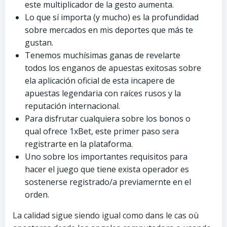
este multiplicador de la gesto aumenta.
Lo que sí importa (y mucho) es la profundidad
sobre mercados en mis deportes que más te
gustan.
Tenemos muchísimas ganas de revelarte
todos los enganos de apuestas exitosas sobre
ela aplicación oficial de esta incapere de
apuestas legendaria con raíces rusos y la
reputación internacional.
Para disfrutar cualquiera sobre los bonos o
qual ofrece 1xBet, este primer paso sera
registrarte en la plataforma.
Uno sobre los importantes requisitos para
hacer el juego que tiene exista operador es
sostenerse registrado/a previamernte en el
orden.
La calidad sigue siendo igual como dans le cas où