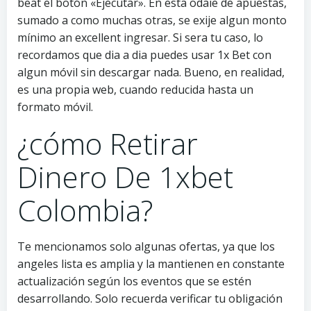
beat el botón «Ejecutar». En esta odaie de apuestas,
sumado a como muchas otras, se exije algun monto
mínimo an excellent ingresar. Si sera tu caso, lo
recordamos que dia a dia puedes usar 1x Bet con
algun móvil sin descargar nada. Bueno, en realidad,
es una propia web, cuando reducida hasta un
formato móvil.
¿cómo Retirar
Dinero De 1xbet
Colombia?
Te mencionamos solo algunas ofertas, ya que los
angeles lista es amplia y la mantienen en constante
actualización según los eventos que se estén
desarrollando. Solo recuerda verificar tu obligación