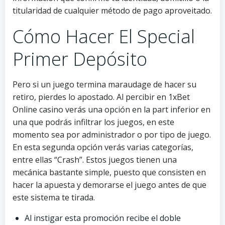
titularidad de cualquier método de pago aproveitado.
Cómo Hacer El Special
Primer Depósito
Pero si un juego termina maraudage de hacer su
retiro, pierdes lo apostado. Al percibir en 1xBet
Online casino verás una opción en la part inferior en
una que podrás infiltrar los juegos, en este
momento sea por administrador o por tipo de juego.
En esta segunda opción verás varias categorías,
entre ellas “Crash”. Estos juegos tienen una
mecánica bastante simple, puesto que consisten en
hacer la apuesta y demorarse el juego antes de que
este sistema te tirada.
Al instigar esta promoción recibe el doble