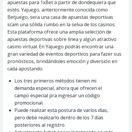
apuestas para 1xBet a partir de dondequiera que
estés. Yajuego, anteriormente conocida como
Betjuego, sera una casa de apuestas deportivas
scam una sólida rumbo en la selva de los casinos.
Esta plataforma ofrece una amplia selección de
apuestas deportivas sobre línea y algun atractivo
casino virtual. En Yajuego podrás encontrar una
gran variedad de eventos deportivos para fazer sus
pronósticos, brindándoles emoción y diversión en
cada apostando.
Los tres primeros métodos tienen mi
demanda especial, ahora que ofrecen el
campo especial pra ingresar un código
promocional.
Puede realizar esta postura de varios días,
pero debe realizarlo dentro de los 7 días
posteriores al registro.