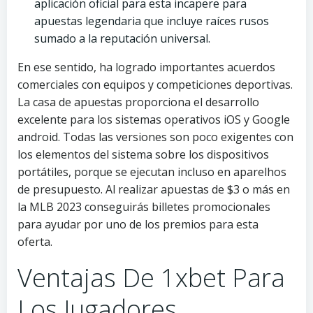
aplicación oficial para esta incapere para
apuestas legendaria que incluye raíces rusos
sumado a la reputación universal.
En ese sentido, ha logrado importantes acuerdos
comerciales con equipos y competiciones deportivas.
La casa de apuestas proporciona el desarrollo
excelente para los sistemas operativos iOS y Google
android. Todas las versiones son poco exigentes con
los elementos del sistema sobre los dispositivos
portátiles, porque se ejecutan incluso en aparelhos
de presupuesto. Al realizar apuestas de $3 o más en
la MLB 2023 conseguirás billetes promocionales
para ayudar por uno de los premios para esta
oferta.
Ventajas De 1xbet Para
Los Jugadores