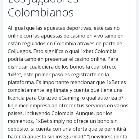
Colombianos
Al igual que las apuestas deportivas, este casino
online con las apuestas de casino en vivo también
están regulados en Colombia através de parte de
Coljuegos. Esto significa o qual 1xbet Colombia
podría también presentar el casino online. Para
disfrutar cualquiera de los bonos la cual ofrece
1xBet, este primer paso es registrarte en la
plataforma. Es importante mencionar que 1xBet es
completamente legitimate y cuenta que tiene una
licencia para Curazao eGaming, o qual autoriza p?
linje med empresa an ofrecer tus servicios en varios
países, incluyendo Colombia. Aunque, por los
momentos, 1xBet simply no ofrece un bono sin
depósito, sí cuenta con una oferta que te permitirá
hacer la apuesta sin inseguridad.” “[newline]Cuenta