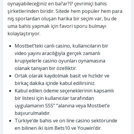
oynayabileceğiniz en ba?ar?l? çevrimiçi bahis
şirketlerinden biridir. Sitede hem popüler hem para
niş sporlardan oluşan harika bir seçim var, bu de
uma bahis yapmak için favori sporu bulmayı
kolaylaştırıyor.
Mostbet’teki canlı casino, kullanıcıların bir
video yayını aracılığıyla gerçek zamanlı
krupiyelerle casino oyunları oynamasına
olanak tanıyan bir özelliktir.
Ortak olarak kaydolmak basit ve hızlıdır ve
birkaç dakika içinde kabul edilirsiniz.
Kabul edilen ödeme seçeneklerinin kapsamlı
bir listesi için kullanıcılar tarafından
uygulamanın SSS” “alanına veya Mostbet’e
başvurulmalıdır.
Türkiye’de bahis ve on line casino sektöründe
en bilinen iki isim Bets10 ve Youwin’dir.