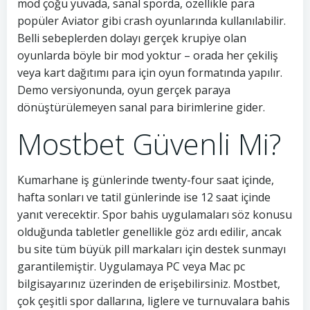
mod çoğu yuvada, sanal sporda, özellikle para
popüler Aviator gibi crash oyunlarında kullanılabilir.
Belli sebeplerden dolayı gerçek krupiye olan
oyunlarda böyle bir mod yoktur – orada her çekiliş
veya kart dağıtımı para için oyun formatında yapılır.
Demo versiyonunda, oyun gerçek paraya
dönüştürülemeyen sanal para birimlerine gider.
Mostbet Güvenli Mi?
Kumarhane iş günlerinde twenty-four saat içinde,
hafta sonları ve tatil günlerinde ise 12 saat içinde
yanıt verecektir. Spor bahis uygulamaları söz konusu
olduğunda tabletler genellikle göz ardı edilir, ancak
bu site tüm büyük pill markaları için destek sunmayı
garantilemiştir. Uygulamaya PC veya Mac pc
bilgisayarınız üzerinden de erişebilirsiniz. Mostbet,
çok çeşitli spor dallarına, liglere ve turnuvalara bahis