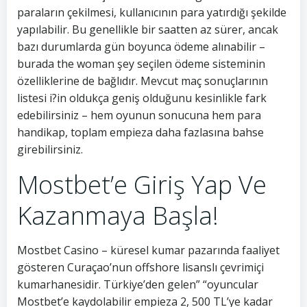
paraların çekilmesi, kullanıcının para yatırdığı şekilde
yapılabilir. Bu genellikle bir saatten az sürer, ancak
bazı durumlarda gün boyunca ödeme alınabilir –
burada the woman şey seçilen ödeme sisteminin
özelliklerine de bağlıdır. Mevcut maç sonuçlarının
listesi i?in oldukça geniş olduğunu kesinlikle fark
edebilirsiniz – hem oyunun sonucuna hem para
handikap, toplam empieza daha fazlasına bahse
girebilirsiniz.
Mostbet’e Giriş Yap Ve
Kazanmaya Başla!
Mostbet Casino – küresel kumar pazarında faaliyet
gösteren Curaçao’nun offshore lisanslı çevrimiçi
kumarhanesidir. Türkiye’den gelen” “oyuncular
Mostbet’e kaydolabilir empieza 2, 500 TL’ye kadar