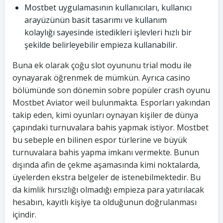
Mostbet uygulamasının kullanıcıları, kullanıcı
arayüzünün basit tasarımı ve kullanım
kolaylığı sayesinde istedikleri işlevleri hızlı bir
şekilde belirleyebilir empieza kullanabilir.
Buna ek olarak çoğu slot oyununu trial modu ile
oynayarak öğrenmek de mümkün. Ayrıca casino
bölümünde son dönemin sobre popüler crash oyunu
Mostbet Aviator weil bulunmakta. Esporları yakından
takip eden, kimi oyunları oynayan kişiler de dünya
çapındaki turnuvalara bahis yapmak istiyor. Mostbet
bu sebeple en bilinen espor türlerine ve büyük
turnuvalara bahis yapma imkanı vermekte. Bunun
dışında afin de çekme aşamasında kimi noktalarda,
üyelerden ekstra belgeler de istenebilmektedir. Bu
da kimlik hırsızlığı olmadığı empieza para yatırılacak
hesabın, kayıtlı kişiye ta olduğunun doğrulanması
içindir.