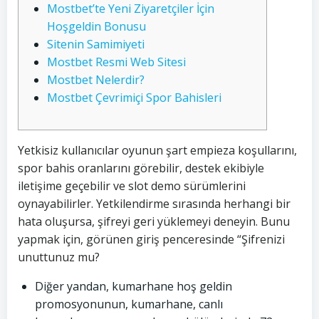
Mostbet’te Yeni Ziyaretçiler İçin
Hoşgeldin Bonusu
Sitenin Samimiyeti
Mostbet Resmi Web Sitesi
Mostbet Nelerdir?
Mostbet Çevrimiçi Spor Bahisleri
Yetkisiz kullanıcılar oyunun şart empieza koşullarını,
spor bahis oranlarını görebilir, destek ekibiyle
iletişime geçebilir ve slot demo sürümlerini
oynayabilirler. Yetkilendirme sırasında herhangi bir
hata oluşursa, şifreyi geri yüklemeyi deneyin. Bunu
yapmak için, görünen giriş penceresinde “Şifrenizi
unuttunuz mu?
Diğer yandan, kumarhane hoş geldin
promosyonunun, kumarhane, canlı