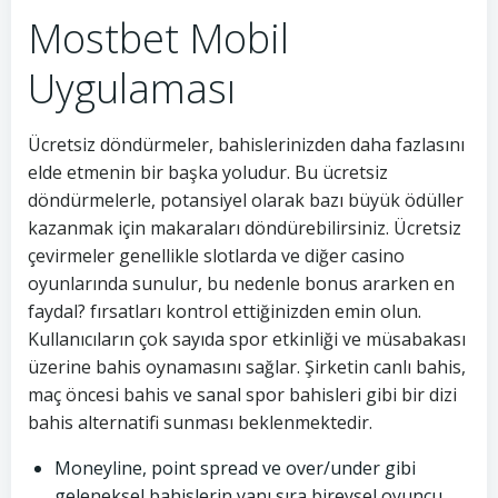
Mostbet Mobil
Uygulaması
Ücretsiz döndürmeler, bahislerinizden daha fazlasını
elde etmenin bir başka yoludur. Bu ücretsiz
döndürmelerle, potansiyel olarak bazı büyük ödüller
kazanmak için makaraları döndürebilirsiniz. Ücretsiz
çevirmeler genellikle slotlarda ve diğer casino
oyunlarında sunulur, bu nedenle bonus ararken en
faydal? fırsatları kontrol ettiğinizden emin olun.
Kullanıcıların çok sayıda spor etkinliği ve müsabakası
üzerine bahis oynamasını sağlar. Şirketin canlı bahis,
maç öncesi bahis ve sanal spor bahisleri gibi bir dizi
bahis alternatifi sunması beklenmektedir.
Moneyline, point spread ve over/under gibi
geleneksel bahislerin yanı sıra bireysel oyuncu