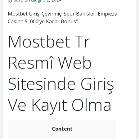
Mostbet Giriş: Çevrimiçi Spor Bahisleri Empieza
Casino 9, 000’ye Kadar Bonus”
Mostbet Tr
Resmî Web
Sitesinde Giriş
Ve Kayıt Olma
Content