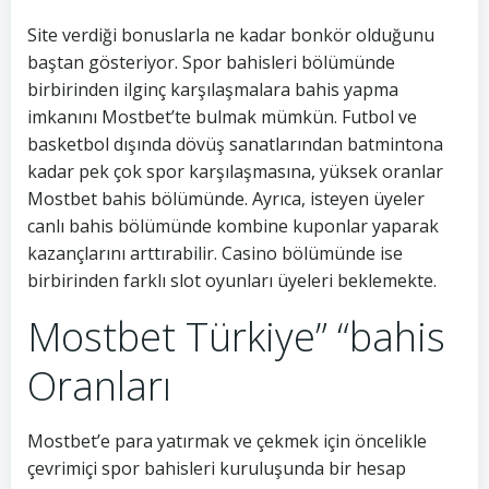
Site verdiği bonuslarla ne kadar bonkör olduğunu
baştan gösteriyor. Spor bahisleri bölümünde
birbirinden ilginç karşılaşmalara bahis yapma
imkanını Mostbet’te bulmak mümkün. Futbol ve
basketbol dışında dövüş sanatlarından batmintona
kadar pek çok spor karşılaşmasına, yüksek oranlar
Mostbet bahis bölümünde. Ayrıca, isteyen üyeler
canlı bahis bölümünde kombine kuponlar yaparak
kazançlarını arttırabilir. Casino bölümünde ise
birbirinden farklı slot oyunları üyeleri beklemekte.
Mostbet Türkiye” “bahis
Oranları
Mostbet’e para yatırmak ve çekmek için öncelikle
çevrimiçi spor bahisleri kuruluşunda bir hesap