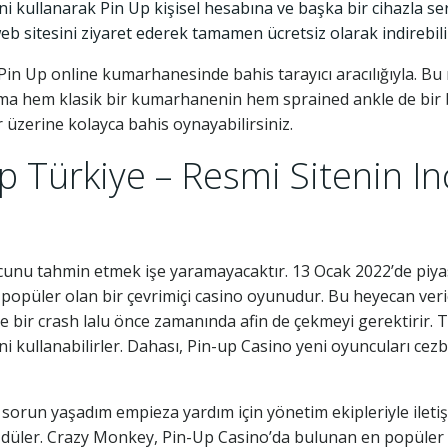
ni kullanarak Pin Up kişisel hesabına ve başka bir cihazla ser
 sitesini ziyaret ederek tamamen ücretsiz olarak indirebilir
n Up online kumarhanesinde bahis tarayıcı aracılığıyla. Bu n
ma hem klasik bir kumarhanenin hem sprained ankle de bir bahi
 üzerine kolayca bahis oynayabilirsiniz.
p Türkiye – Resmi Sitenin In
nucunu tahmin etmek işe yaramayacaktır. 13 Ocak 2022’de pi
 popüler olan bir çevrimiçi casino oyunudur. Bu heyecan veric
ve bir crash lalu önce zamanında afin de çekmeyi gerektirir
erini kullanabilirler. Dahası, Pin-up Casino yeni oyuncuları 
r sorun yaşadım empieza yardım için yönetim ekipleriyle ilet
özdüler. Crazy Monkey, Pin-Up Casino’da bulunan en popüler 