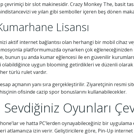
 çevrimiçi bir slot makinesidir. Crazy Monkey The, basit tasar
hindistancevizi ve yılan gibi semboller içeren beş dönen maka
Kumarhane Lisansı
mizi aktif internet bağlantısı olan herhangi bir mobil ci
romosyonla platformumuzda oynarken çok eğleneceğinizden e
de, bunun şu anda kumar eğlencesi ile en güvenilir kurumlard
olabildiğince uygun blooming getirdikleri ve düzenli olarak gü
er türlü rulet vardır.
esap açmanın yanı sıra gerçekleştirilir. Ziyaretçinin resmi si
isçinin ofisinde cazip spor bonuslarını kullanabilecekler.
 Sevdiğiniz Oyunları Çe
Phone’lar ve hatta PC’lerden oynayabileceğiniz bir uygulama
leri atlamanıza izin verir. Geliştiricilere göre, Pin-Up interne