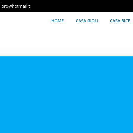
loro@hotmail.it
HOME
CASA GIOLI
CASA BICE