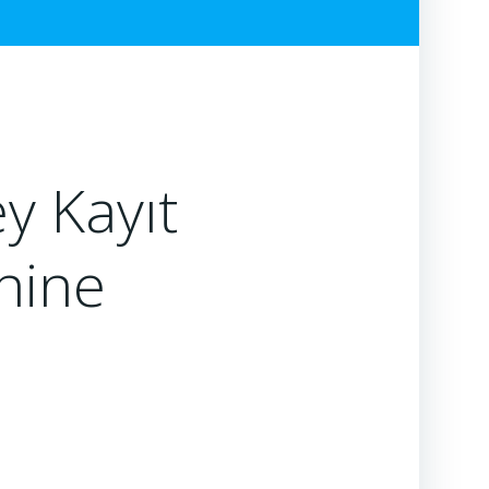
y Kayıt
hine