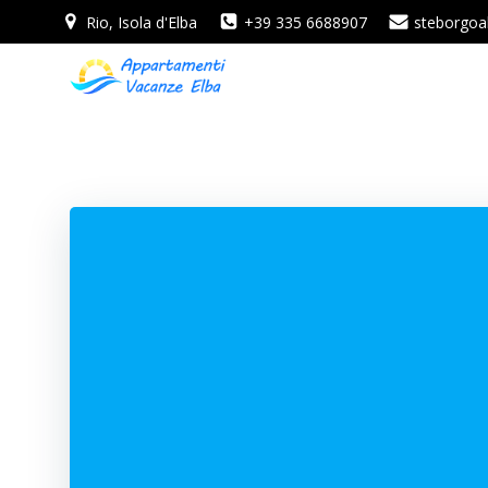
Vai
Rio, Isola d'Elba
+39 335 6688907
steborgoal
al
contenuto