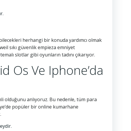
r.
abilecekleri herhangi bir konuda yardımcı olmak
 weil sıkı güvenlik empieza emniyet
alı slotlar gibi oyunların tadını çıkarıyor.
id Os Ve Iphone’da
emli olduğunu anlıyoruz. Bu nedenle, tüm para
kiye’de popüler bir online kumarhane
.
eydir.