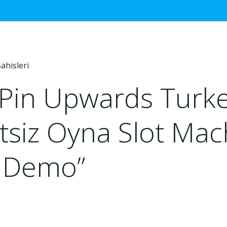
ahisleri
 Pin Upwards Turke
siz Oyna Slot Mac
e Demo”