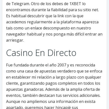
de Telegram. Otro de los debes de 1XBET lo
encontramos durante la fiabilidad para su sitio net.
Es habitual descubrir que la link con la que
accedemos regularmente a la plataforma aparezca
tais como un enlace descompuesto en nuestro
navegador habitual y nos ponga más difícil entrar an
arriesgar.
Casino En Directo
Fue fundada durante el año 2007 y es reconocida
como una casa de apuestas verdadero que se enfoca
en establecer mi relación a largo plazo con qualquer
cliente, garantizando pagos completos en todos los
apuestas ganadoras​​. Además de la amplia oferta de
eventos, también destacan tus servicios adicionales.
Aunque no ampliemos una información en exista
apartado, queremos hacer hincapié sus