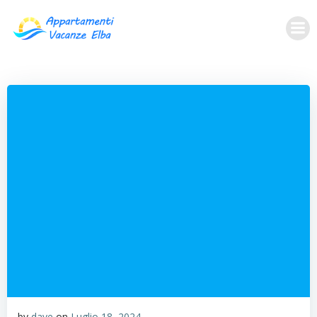
Vai
al
contenuto
by
dave
on
Luglio 18, 2024