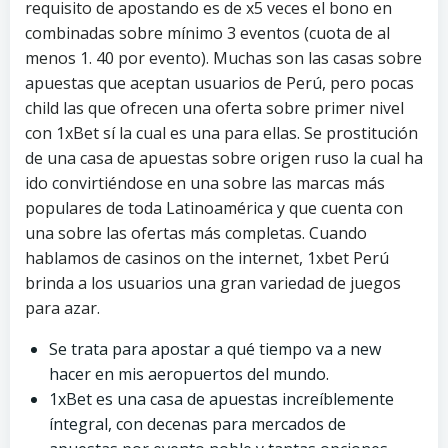
requisito de apostando es de x5 veces el bono en
combinadas sobre mínimo 3 eventos (cuota de al
menos 1. 40 por evento). Muchas son las casas sobre
apuestas que aceptan usuarios de Perú, pero pocas
child las que ofrecen una oferta sobre primer nivel
con 1xBet sí la cual es una para ellas. Se prostitución
de una casa de apuestas sobre origen ruso la cual ha
ido convirtiéndose en una sobre las marcas más
populares de toda Latinoamérica y que cuenta con
una sobre las ofertas más completas. Cuando
hablamos de casinos on the internet, 1xbet Perú
brinda a los usuarios una gran variedad de juegos
para azar.
Se trata para apostar a qué tiempo va a new
hacer en mis aeropuertos del mundo.
1xBet es una casa de apuestas increíblemente
íntegral, con decenas para mercados de