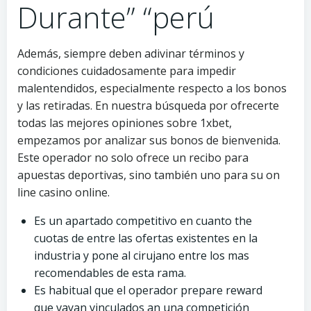
Durante” “perú
Además, siempre deben adivinar términos y
condiciones cuidadosamente para impedir
malentendidos, especialmente respecto a los bonos
y las retiradas. En nuestra búsqueda por ofrecerte
todas las mejores opiniones sobre 1xbet,
empezamos por analizar sus bonos de bienvenida.
Este operador no solo ofrece un recibo para
apuestas deportivas, sino también uno para su on
line casino online.
Es un apartado competitivo en cuanto the
cuotas de entre las ofertas existentes en la
industria y pone al cirujano entre los mas
recomendables de esta rama.
Es habitual que el operador prepare reward
que vayan vinculados an una competición