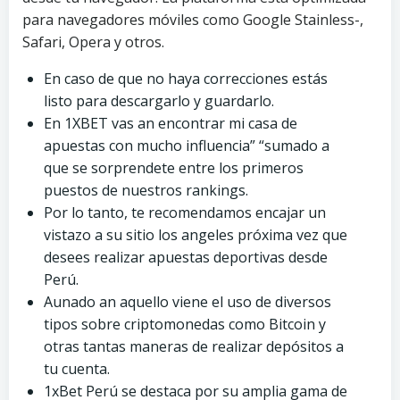
para navegadores móviles como Google Stainless-,
Safari, Opera y otros.
En caso de que no haya correcciones estás
listo para descargarlo y guardarlo.
En 1XBET vas an encontrar mi casa de
apuestas con mucho influencia” “sumado a
que se sorprendete entre los primeros
puestos de nuestros rankings.
Por lo tanto, te recomendamos encajar un
vistazo a su sitio los angeles próxima vez que
desees realizar apuestas deportivas desde
Perú.
Aunado an aquello viene el uso de diversos
tipos sobre criptomonedas como Bitcoin y
otras tantas maneras de realizar depósitos a
tu cuenta.
1xBet Perú se destaca por su amplia gama de