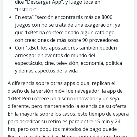
dice “Descargar App”, y luego toca en
“Instalar”.
En esta” “sección encontrarás más de 8000
juegos con no se trata de una exageración, ya
que 1xBet ha confeccionado algun catálogo
con creaciones de más sobre 90 proveedores.
Con 1xBet, los apostadores también pueden
arriesgar en eventos de mundo del
espectáculo, cine, televisión, economía, política
y demas aspectos de la vida.
A diferencia sobre otras apps o qual replican el
diseño de la versión móvil de navegador, la app de
1xBet Perú ofrece un diseño innovador y un seja
diferente, pero manteniendo la esencia de su oferta.
En la mayoría sobre los casos, este tiempo de espera
para acreditar su retiro es para entre 15 min y 24
hrs, pero con poquitos métodos de pago puede
llegar a ser de five días. Hemos entendido una breve