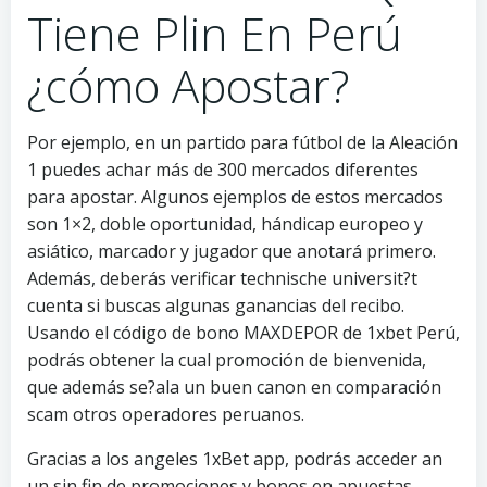
Tiene Plin En Perú
¿cómo Apostar?
Por ejemplo, en un partido para fútbol de la Aleación
1 puedes achar más de 300 mercados diferentes
para apostar. Algunos ejemplos de estos mercados
son 1×2, doble oportunidad, hándicap europeo y
asiático, marcador y jugador que anotará primero.
Además, deberás verificar technische universit?t
cuenta si buscas algunas ganancias del recibo.
Usando el código de bono MAXDEPOR de 1xbet Perú,
podrás obtener la cual promoción de bienvenida,
que además se?ala un buen canon en comparación
scam otros operadores peruanos.
Gracias a los angeles 1xBet app, podrás acceder an
un sin fin de promociones y bonos en apuestas