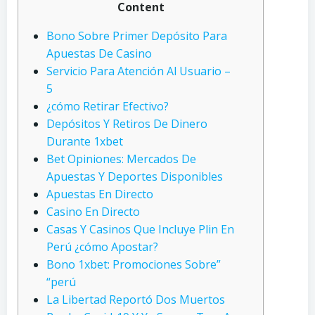
Content
Bono Sobre Primer Depósito Para
Apuestas De Casino
Servicio Para Atención Al Usuario –
5
¿cómo Retirar Efectivo?
Depósitos Y Retiros De Dinero
Durante 1xbet
Bet Opiniones: Mercados De
Apuestas Y Deportes Disponibles
Apuestas En Directo
Casino En Directo
Casas Y Casinos Que Incluye Plin En
Perú ¿cómo Apostar?
Bono 1xbet: Promociones Sobre”
“perú
La Libertad Reportó Dos Muertos