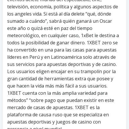
televisión, economía, política y algunos aspectos de
los angeles vida. Si está al día delete “qué, dónde
sumado a cuándo”, sabrá quién ganará un Oscar
este año o quizá esté en paz del tiempo
meteorológico, en cualquier caso, 1xBet le destina a
todos la posibilidad de ganar dinero. 1XBET zero se
ha convertido en una para las casas para apuestas
líderes en Perú y en Latinoamérica solo através de
sus servicios para apuestas deportivas y de casino.
Los usuarios eligen encajar en su trampolín por la
gran cantidad de herramientas extra que posee y
que hacen la vida más más fácil a sus usuarios.
1XBET cuenta con la más amplia variedad para
métodos” “sobre pago que puedan existir en este
mercado de casas de apuestas. 1XBET es la
plataforma de causa ruso que se especializa en
apuestas deportivas y juegos de casino con
presencia a nivel mundial.