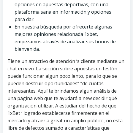
opciones en apuestas deportivas, con una
plataforma sana en información y opciones
para dar.
En nuestra búsqueda por ofrecerte algunas
mejores opiniones relacionada 1xbet,
empezamos através de analizar sus bonos de
bienvenida.
Tiene un atractivo de atención ‘s cliente mediante un
chat en vivo. La sección sobre apuestas en festón
puede funcionar algun poco lento, para lo que se
pueden destruir oportunidades” “de cuotas
interesantes. Aquí te brindamos algun análisis de
una página web que te ayudará a new decidir qué
organizacion utilizar. A estudiar del hecho de que
1xBet ‘ logrado establecerse firmemente en el
mercado y atraer a great un amplio público, no está
libre de defectos sumado a características que