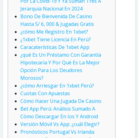
Por La Covid-19 Y Ya Suman Tres A
Jerarquia Nacional En 2024
Bono De Bienvenida De Casino
Hasta S/ 6, 000 & Jugadas Gratis
¿cómo Me Registro En 1xbet?
¿1xbet Tiene Licencia En Perú?
Caracaterísticas De 1xbet App
¿qué Es Un Préstamo Con Garantía
Hipotecaria Y Por Qué Es La Mejor
Opción Para Los Deudores
Morosos?
¿cómo Arriesgar En 1xbet Perú?
Cuotas Con Apuestas
Cómo Hacer Una Jugada De Casino
Bet App Perú: Análisis Sumado A
Cómo Descargar En Ios Y Android
Versión Móvil Vs App: ¿cuál Elegir?
Pronósticos Portugal Vs Irlanda: