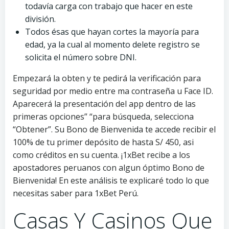
todavía carga con trabajo que hacer en este
división.
Todos ésas que hayan cortes la mayoría para
edad, ya la cual al momento delete registro se
solicita el número sobre DNI.
Empezará la obten y te pedirá la verificación para
seguridad por medio entre ma contraseña u Face ID.
Aparecerá la presentación del app dentro de las
primeras opciones” “para búsqueda, selecciona
“Obtener”. Su Bono de Bienvenida te accede recibir el
100% de tu primer depósito de hasta S/ 450, asi
como créditos en su cuenta. ¡1xBet recibe a los
apostadores peruanos con algun óptimo Bono de
Bienvenida! En este análisis te explicaré todo lo que
necesitas saber para 1xBet Perú.
Casas Y Casinos Que